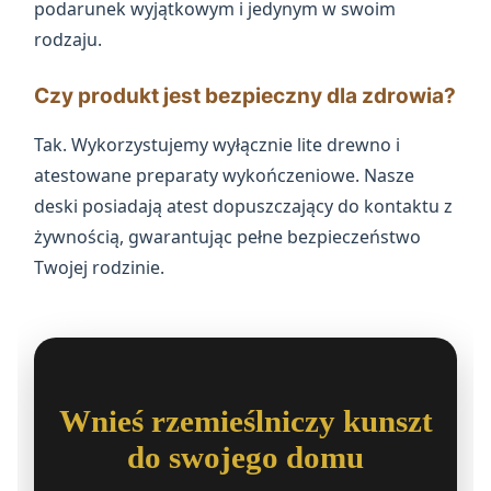
podarunek wyjątkowym i jedynym w swoim
rodzaju.
Czy produkt jest bezpieczny dla zdrowia?
Tak. Wykorzystujemy wyłącznie lite drewno i
atestowane preparaty wykończeniowe. Nasze
deski posiadają atest dopuszczający do kontaktu z
żywnością, gwarantując pełne bezpieczeństwo
Twojej rodzinie.
Wnieś rzemieślniczy kunszt
do swojego domu