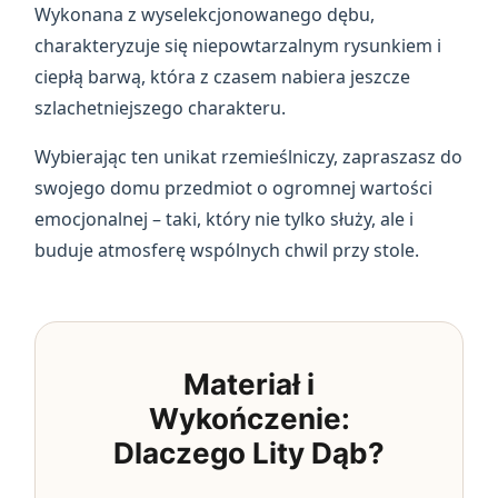
Wykonana z wyselekcjonowanego dębu,
charakteryzuje się niepowtarzalnym rysunkiem i
ciepłą barwą, która z czasem nabiera jeszcze
szlachetniejszego charakteru.
Wybierając ten unikat rzemieślniczy, zapraszasz do
swojego domu przedmiot o ogromnej wartości
emocjonalnej – taki, który nie tylko służy, ale i
buduje atmosferę wspólnych chwil przy stole.
Materiał i
Wykończenie:
Dlaczego Lity Dąb?