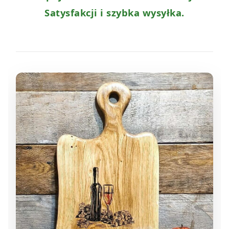
Satysfakcji i szybka wysyłka.