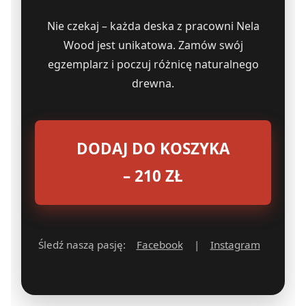
Nie czekaj – każda deska z pracowni Nela
Wood jest unikatowa. Zamów swój
egzemplarz i poczuj różnicę naturalnego
drewna.
DODAJ DO KOSZYKA
– 210 ZŁ
Śledź naszą pasję:
Facebook
|
Instagram