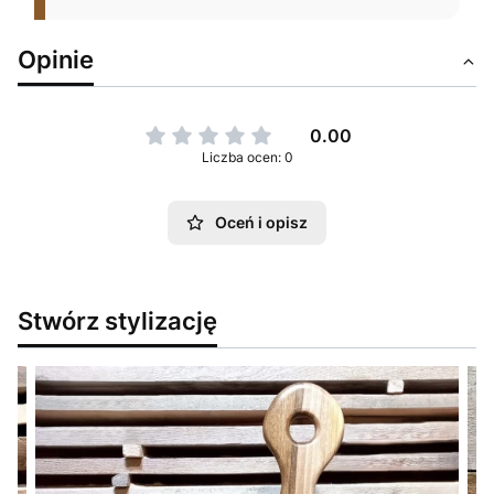
Opinie
0.00
Liczba ocen: 0
Oceń i opisz
Stwórz stylizację