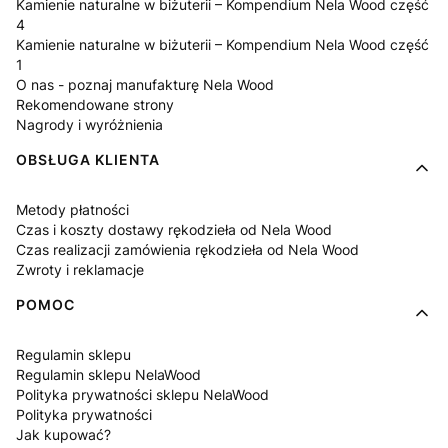
Kamienie naturalne w biżuterii – Kompendium Nela Wood część
4
Kamienie naturalne w biżuterii – Kompendium Nela Wood część
1
O nas - poznaj manufakturę Nela Wood
Rekomendowane strony
Nagrody i wyróżnienia
OBSŁUGA KLIENTA
Metody płatności
Czas i koszty dostawy rękodzieła od Nela Wood
Czas realizacji zamówienia rękodzieła od Nela Wood
Zwroty i reklamacje
POMOC
Regulamin sklepu
Regulamin sklepu NelaWood
Polityka prywatności sklepu NelaWood
Polityka prywatności
Jak kupować?