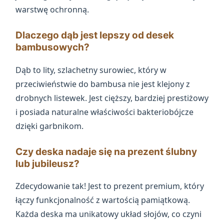
warstwę ochronną.
Dlaczego dąb jest lepszy od desek
bambusowych?
Dąb to lity, szlachetny surowiec, który w
przeciwieństwie do bambusa nie jest klejony z
drobnych listewek. Jest cięższy, bardziej prestiżowy
i posiada naturalne właściwości bakteriobójcze
dzięki garbnikom.
Czy deska nadaje się na prezent ślubny
lub jubileusz?
Zdecydowanie tak! Jest to prezent premium, który
łączy funkcjonalność z wartością pamiątkową.
Każda deska ma unikatowy układ słojów, co czyni