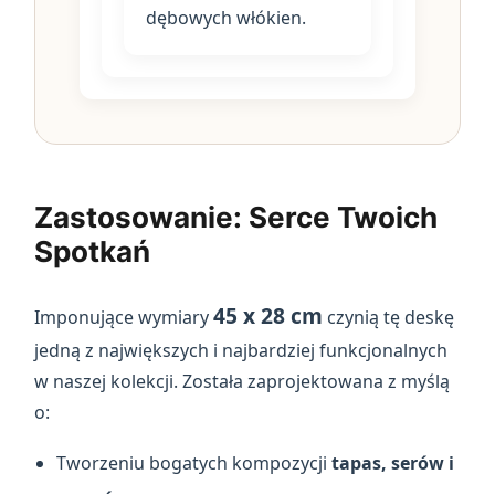
dębowych włókien.
Zastosowanie: Serce Twoich
Spotkań
45 x 28 cm
Imponujące wymiary
czynią tę deskę
jedną z największych i najbardziej funkcjonalnych
w naszej kolekcji. Została zaprojektowana z myślą
o:
Tworzeniu bogatych kompozycji
tapas, serów i