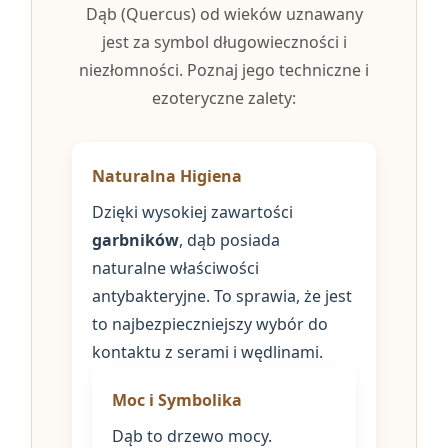
Dąb (Quercus) od wieków uznawany
jest za symbol długowieczności i
niezłomności. Poznaj jego techniczne i
ezoteryczne zalety:
Naturalna Higiena
Dzięki wysokiej zawartości
garbników
, dąb posiada
naturalne właściwości
antybakteryjne. To sprawia, że jest
to najbezpieczniejszy wybór do
kontaktu z serami i wędlinami.
Moc i Symbolika
Dąb to drzewo mocy.