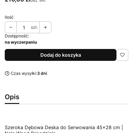
bez VAT
Ilość
szt.
Dostępność:
na wyczerpaniu
Dodaj do koszyka
Czas wysyłki:
3 dni
Opis
Szeroka Dębowa Deska do Serwowania 45x28 cm |